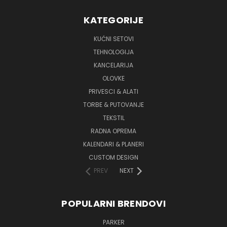
KATEGORIJE
KUĆNI SETOVI
TEHNOLOGIJA
KANCELARIJA
OLOVKE
PRIVESCI & ALATI
TORBE & PUTOVANJE
TEKSTIL
RADNA OPREMA
KALENDARI & PLANERI
CUSTOM DESIGN
PREV
NEXT
POPULARNI BRENDOVI
PARKER