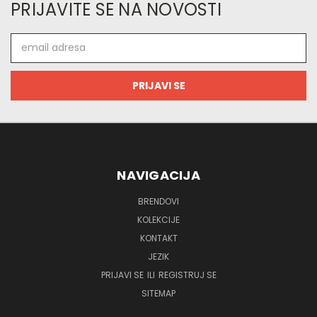
PRIJAVITE SE NA NOVOSTI
Email
adresa
NAVIGACIJA
BRENDOVI
KOLEKCIJE
KONTAKT
JEZIK
PRIJAVI SE
ILI
REGISTRUJ SE
SITEMAP