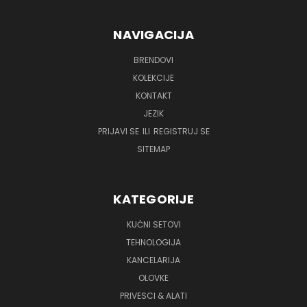
NAVIGACIJA
BRENDOVI
KOLEKCIJE
KONTAKT
JEZIK
PRIJAVI SE
ILI
REGISTRUJ SE
SITEMAP
KATEGORIJE
KUĆNI SETOVI
TEHNOLOGIJA
KANCELARIJA
OLOVKE
PRIVESCI & ALATI