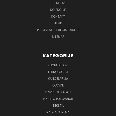
BRENDOVI
KOLEKCIJE
KONTAKT
JEZIK
PRIJAVI SE
ILI
REGISTRUJ SE
SITEMAP
KATEGORIJE
KUĆNI SETOVI
TEHNOLOGIJA
KANCELARIJA
OLOVKE
PRIVESCI & ALATI
TORBE & PUTOVANJE
TEKSTIL
RADNA OPREMA