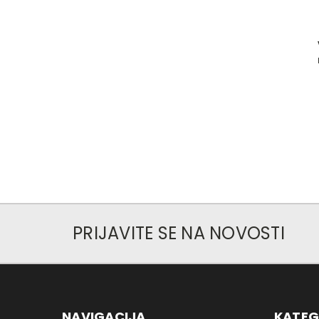
PRIJAVITE SE NA NOVOSTI
NAVIGACIJA
KATEG